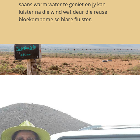
saans warm water te geniet en jy kan
luister na die wind wat deur die reuse
bloekombome se blare fluister.