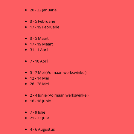
20 - 22 Januarie
3 - 5 Februarie
17 - 19 Februarie
3 - 5 Maart
17 - 19 Maart
31 - 1 April
7 - 10 April
5 - 7 Mei (Volmaan werkswinkel)
12 - 14 Mei
26 - 28 Mei
2 - 4 Junie (Volmaan werkswinkel)
16 - 18 Junie
7 - 9 Julie
21 - 23 Julie
4 - 6 Augustus